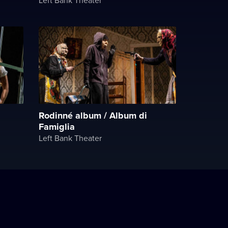
Rodinné album / Album di
Famiglia
Left Bank Theater