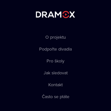
O projektu
Podpořte divadla
Pro školy
Jak sledovat
Kontakt
Často se ptáte