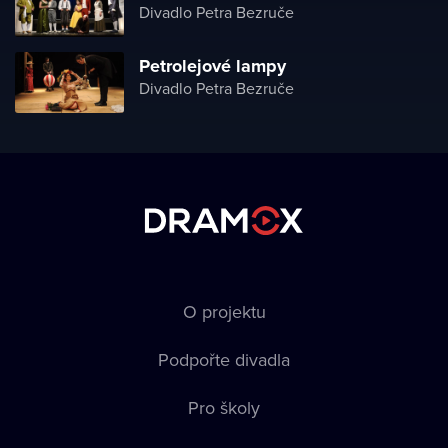
Divadlo Petra Bezruče
Petrolejové lampy
Divadlo Petra Bezruče
O projektu
Podpořte divadla
Pro školy