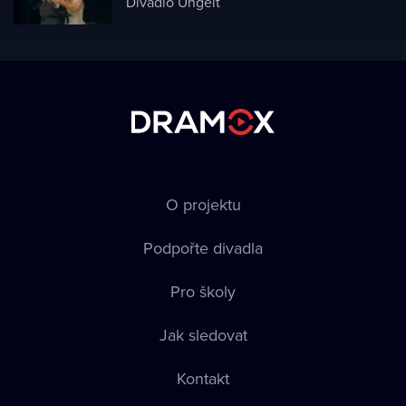
Divadlo Ungelt
O projektu
Podpořte divadla
Pro školy
Jak sledovat
Kontakt