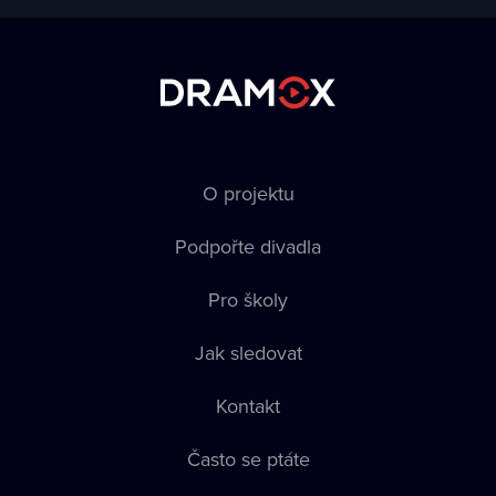
O projektu
Podpořte divadla
Pro školy
Jak sledovat
Kontakt
Často se ptáte