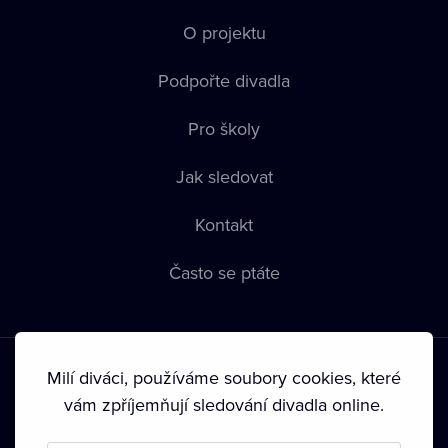
O projektu
Podpořte divadla
Pro školy
Jak sledovat
Kontakt
Často se ptáte
Milí diváci, používáme soubory cookies, které
vám zpříjemňují sledování divadla online.