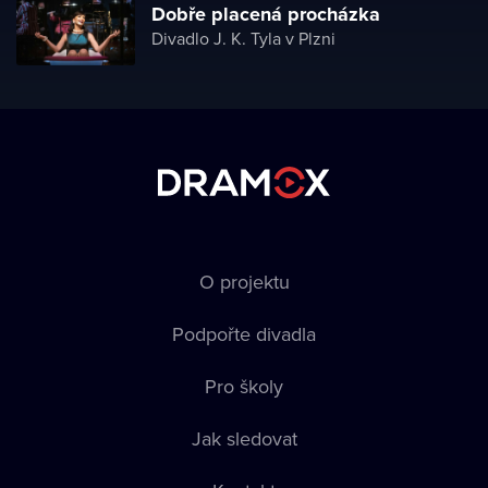
Dobře placená procházka
Divadlo J. K. Tyla v Plzni
O projektu
Podpořte divadla
Pro školy
Jak sledovat