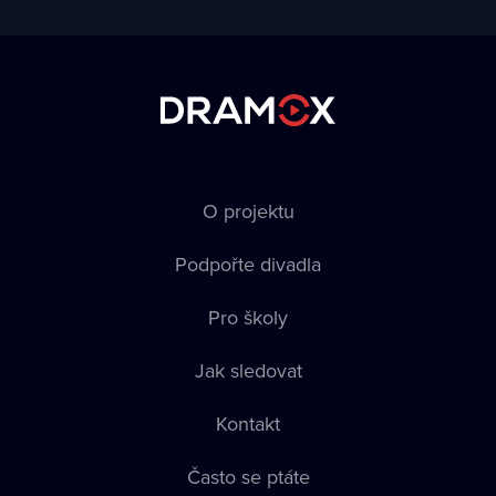
O projektu
Podpořte divadla
Pro školy
Jak sledovat
Kontakt
Často se ptáte