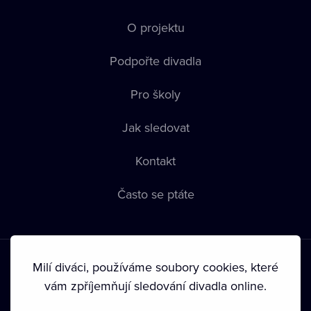
O projektu
Podpořte divadla
Pro školy
Jak sledovat
Kontakt
Často se ptáte
Milí diváci, používáme soubory cookies, které
vám zpříjemňují sledování divadla online.