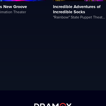
’s New Groove
Incredible Adventures of
Incredible Socks
imation Theater
"Rainbow" State Puppet Theater