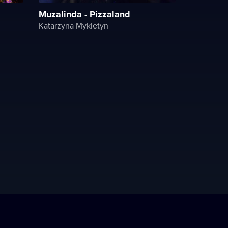
Muzalinda - Pizzaland
Katarzyna Mykietyn