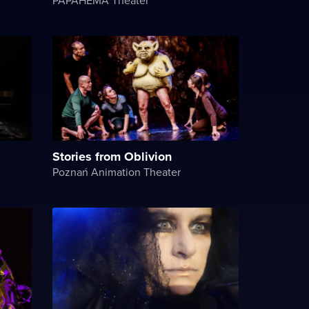
Stories from Oblivion
Poznań Animation Theater