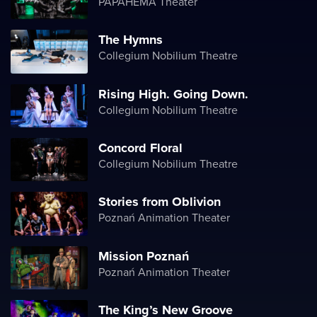
PAPAHEMA Theater
The Hymns
Collegium Nobilium Theatre
Rising High. Going Down.
Collegium Nobilium Theatre
Concord Floral
Collegium Nobilium Theatre
Stories from Oblivion
Poznań Animation Theater
Mission Poznań
Poznań Animation Theater
The King’s New Groove