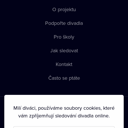
O projektu
Podpořte divadla
Pro školy
Jak sledovat
Kontakt
Často se ptáte
Milí diváci, používáme soubory cookies, které
vám zpříjemňují sledování divadla online.