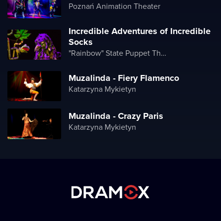
Poznań Animation Theater
Incredible Adventures of Incredible
Socks
"Rainbow" State Puppet Theater
Muzalinda - Fiery Flamenco
Katarzyna Mykietyn
Muzalinda - Crazy Paris
Katarzyna Mykietyn