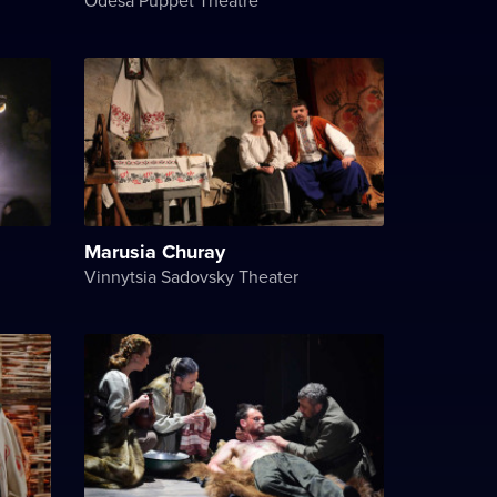
Marusia Churay
Vinnytsia Sadovsky Theater