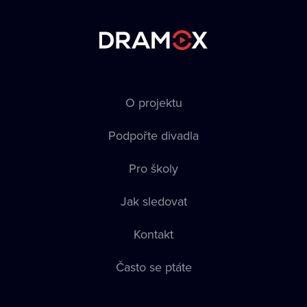
O projektu
Podpořte divadla
Pro školy
Jak sledovat
Kontakt
Často se ptáte