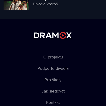
Divadlo Vosto5
O projektu
Podpořte divadla
Pro školy
Jak sledovat
Kontakt