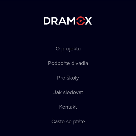
O projektu
Podpořte divadla
Pro školy
Jak sledovat
Kontakt
Často se ptáte