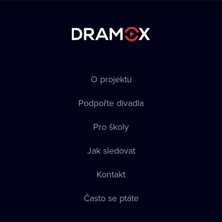
O projektu
Podpořte divadla
Pro školy
Jak sledovat
Kontakt
Často se ptáte