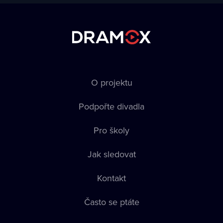
O projektu
Podpořte divadla
Pro školy
Jak sledovat
Kontakt
Často se ptáte