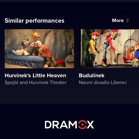
Similar performances
More
Hurvínek's Little Heaven
Budulínek
Spejbl and Hurvínek Theater
Naivní divadlo Liberec