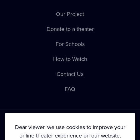
Our Project
Donate to a theater
For Schools
How to Watch
Contact Us
FAQ
Dear viewer, we use cookies to improve your
online theater experience on our website.