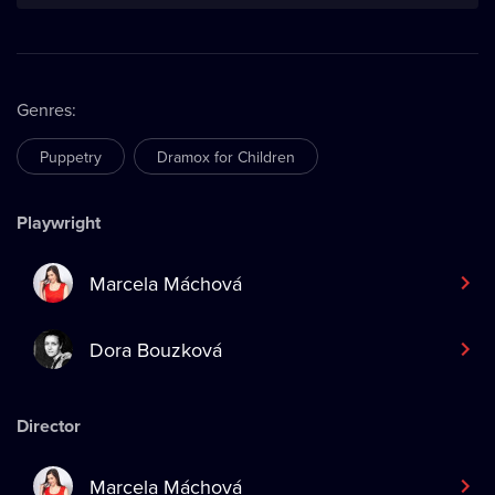
Genres
:
Puppetry
Dramox for Children
Playwright
Marcela Máchová
Dora Bouzková
Director
Marcela Máchová