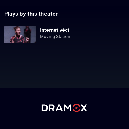
Plays by this theater
Internet věcí
Moving Station