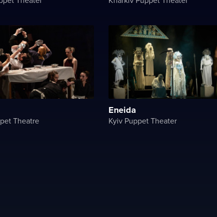
Eneida
pet Theatre
Kyiv Puppet Theater