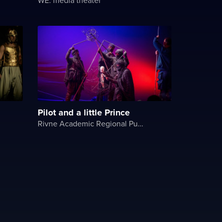
Pilot and a little Prince
Rivne Academic Regional Puppet Theater