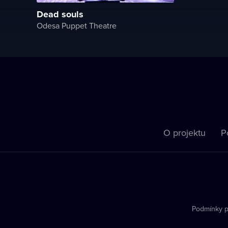
Dead souls
Odesa Puppet Theatre
O projektu
P
Podmínky p