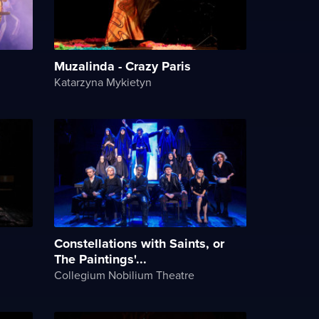
Muzalinda - Crazy Paris
Katarzyna Mykietyn
Constellations with Saints, or
The Paintings'...
Collegium Nobilium Theatre