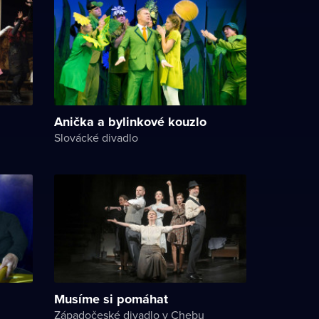
Anička a bylinkové kouzlo
Slovácké divadlo
Musíme si pomáhat
Západočeské divadlo v Chebu