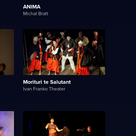
ANIMA
Michal Bratt
Morituri te Salutant
Ivan Franko Theater