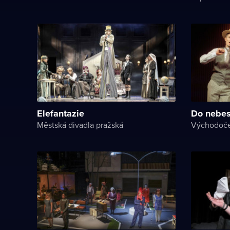
Elefantazie
Do nebes
Městská divadla pražská