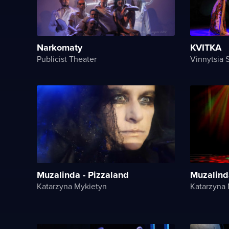
Narkomaty
KVITKA
Publicist Theater
Vinnytsia 
Muzalinda - Pizzaland
Muzalind
Katarzyna Mykietyn
Katarzyna