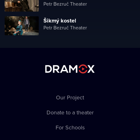
Petr Bezruč Theater
Šikmý kostel
Petr Bezruč Theater
Our Project
Donate to a theater
For Schools