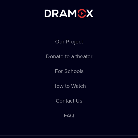
Our Project
Donate to a theater
For Schools
How to Watch
Contact Us
FAQ