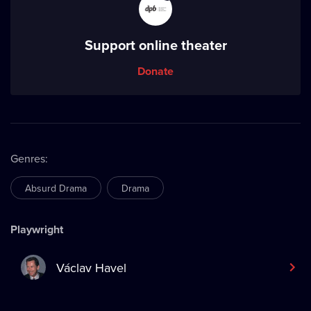
Support online theater
Donate
Genres
:
Absurd Drama
Drama
Playwright
Václav Havel