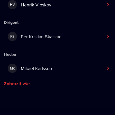
Henrik Vibskov
HV
Dirigent
Per Kristian Skalstad
PS
Hudba
Mikael Karlsson
MK
Zobrazit vše