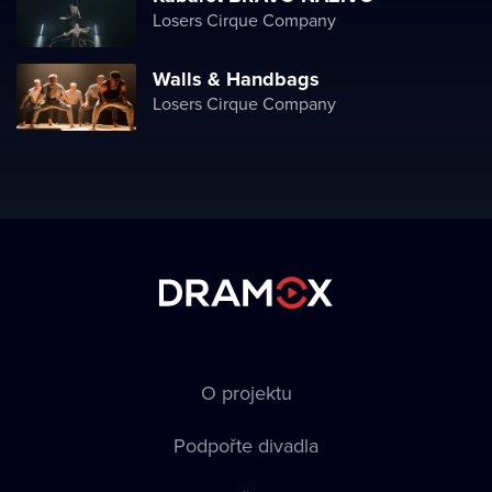
Losers Cirque Company
Walls & Handbags
Losers Cirque Company
O projektu
Podpořte divadla