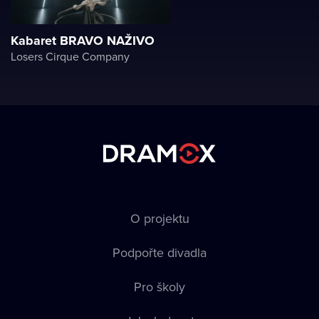
Kabaret BRAVO NAŽIVO
Losers Cirque Company
O projektu
Podpořte divadla
Pro školy