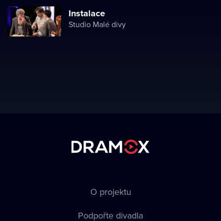
Instalace
Studio Malé divy
O projektu
Podpořte divadla