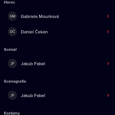
Herec
Gabriela Mourková
GM
Daniel Čekan
DČ
Scénář
Jakub Fabel
JF
Scénografie
Jakub Fabel
JF
Kostýmy