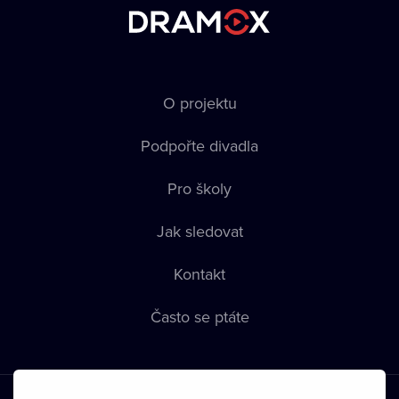
O projektu
Podpořte divadla
Pro školy
Jak sledovat
Kontakt
Často se ptáte