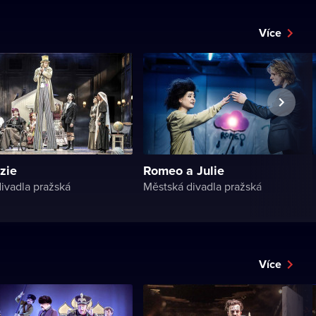
Více
zie
Romeo a Julie
ivadla pražská
Městská divadla pražská
Více