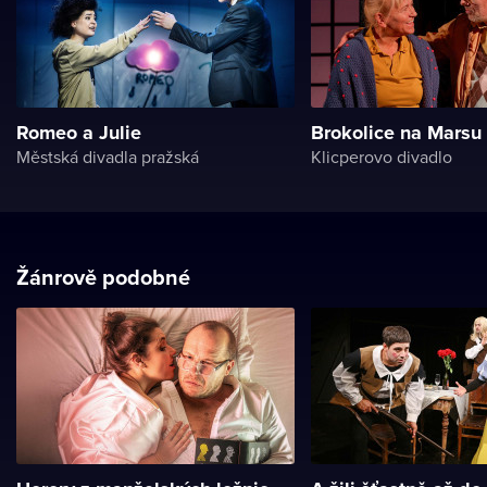
Romeo a Julie
Brokolice na Marsu
Městská divadla pražská
Klicperovo divadlo
Žánrově podobné