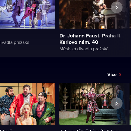
Dr. Johann Faust, Praha II,
Karlovo nám. 40
ivadla pražská
Městská divadla pražská
Více