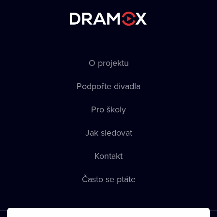
O projektu
Podpořte divadla
Pro školy
Jak sledovat
Kontakt
Často se ptáte