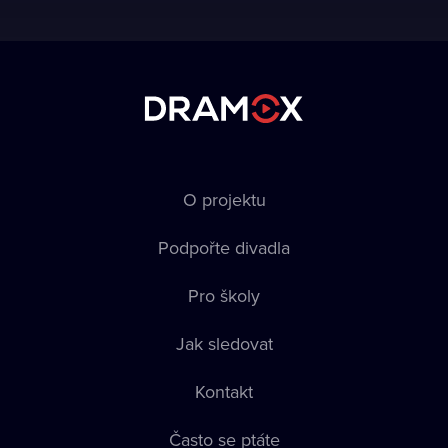
O projektu
Podpořte divadla
Pro školy
Jak sledovat
Kontakt
Často se ptáte