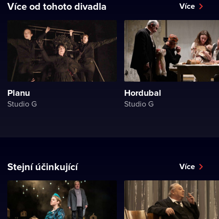
Více od tohoto divadla
Více
Planu
Hordubal
Studio G
Studio G
Stejní účinkující
Více