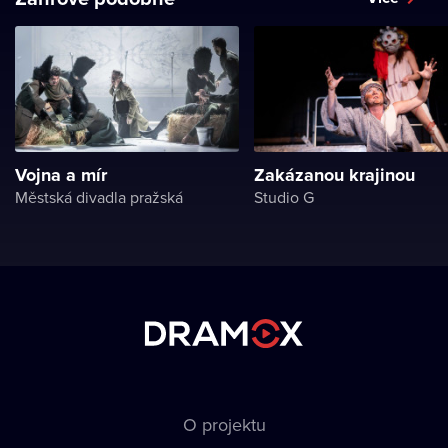
Vojna a mír
Zakázanou krajinou
Městská divadla pražská
Studio G
O projektu