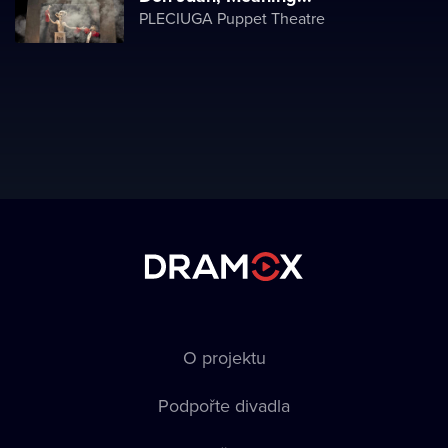
PLECIUGA Puppet Theatre
O projektu
Podpořte divadla