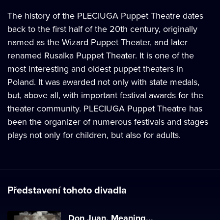
The history of the PLECIUGA Puppet Theatre dates
back to the first half of the 20th century, originally
named as the Wizard Puppet Theater, and later
renamed Rusalka Puppet Theater. It is one of the
most interesting and oldest puppet theaters in
Poland. It was awarded not only with state medals,
but, above all, with important festival awards for the
theater community. PLECIUGA Puppet Theatre has
been the organizer of numerous festivals and stages
plays not only for children, but also for adults.
Představení tohoto divadla
Don Juan, Meaning...