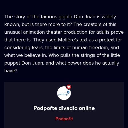
The story of the famous gigolo Don Juan is widely
known, but is there more to it? The creators of this
unusual animation theater production for adults prove
that there is. They used Molière's text as a pretext for
considering fears, the limits of human freedom, and
what we believe in. Who pulls the strings of the little
puppet Don Juan, and what power does he actually
have?
Podpořte divadlo online
Podpořit