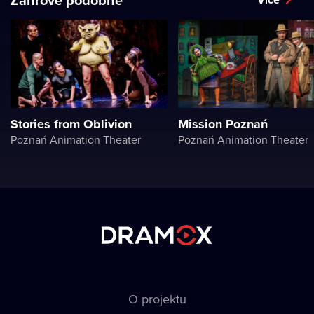
Stories from Oblivion
Mission Poznań
Poznań Animation Theater
Poznań Animation Theater
O projektu