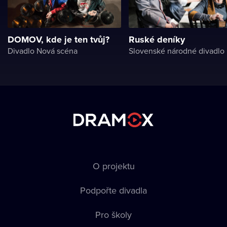
DOMOV, kde je ten tvůj?
Ruské deníky
Divadlo Nová scéna
Slovenské národné divadlo
O projektu
Podpořte divadla
Pro školy