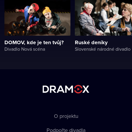
DOMOV, kde je ten tvůj?
Ruské deníky
Divadlo Nová scéna
Slovenské národné divadlo
O projektu
Podpořte divadla