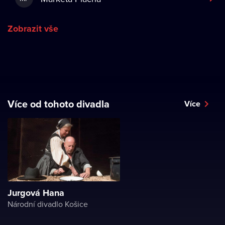
Zobrazit vše
Více od tohoto divadla
Více
Jurgová Hana
Národní divadlo Košice