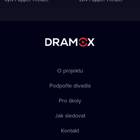
O projektu
Podpořte divadla
Pro školy
Jak sledovat
Kontakt