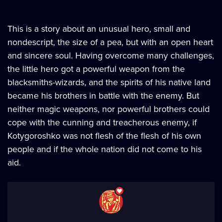
This is a story about an unusual hero, small and
nondescript, the size of a pea, but with an open heart
and sincere soul. Having overcome many challenges,
the little hero got a powerful weapon from the
blacksmiths-wizards, and the spirits of his native land
became his brothers in battle with the enemy. But
neither magic weapons, nor powerful brothers could
cope with the cunning and treacherous enemy, if
Kotygoroshko was not flesh of the flesh of his own
people and if the whole nation did not come to his
aid.