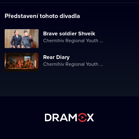
Představení tohoto divadla
Brave soldier Shveik
Chernihiv Regional Youth Theater
Rear Diary
Chernihiv Regional Youth Theater