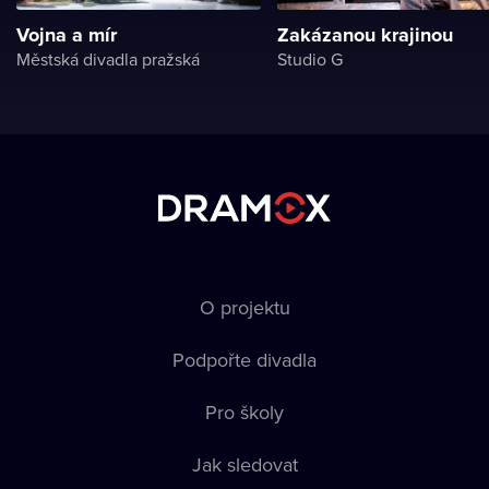
Vojna a mír
Zakázanou krajinou
Městská divadla pražská
Studio G
O projektu
Podpořte divadla
Pro školy
Jak sledovat