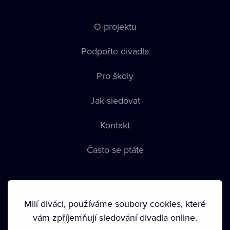
O projektu
Podpořte divadla
Pro školy
Jak sledovat
Kontakt
Často se ptáte
Milí diváci, používáme soubory cookies, které
vám zpříjemňují sledování divadla online.