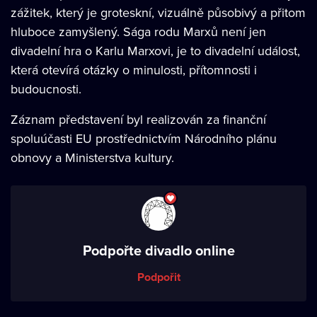
zážitek, který je groteskní, vizuálně působivý a přitom
hluboce zamyšlený. Sága rodu Marxů není jen
divadelní hra o Karlu Marxovi, je to divadelní událost,
která otevírá otázky o minulosti, přítomnosti i
budoucnosti.
Záznam představení byl realizován za finanční
spoluúčasti EU prostřednictvím Národního plánu
obnovy a Ministerstva kultury.
Podpořte divadlo online
Podpořit