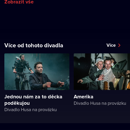
Zobrazit vše
Více od tohoto divadla
Více
Jednou nám za to děcka
Amerika
poděkujou
Divadlo Husa na provázku
Divadlo Husa na provázku