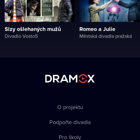
Slzy ošlehaných mužů
Romeo a Julie
Divadlo Vosto5
Městská divadla pražská
O projektu
Podpořte divadla
Pro školy