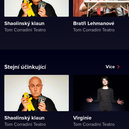
Shaolinský klaun
Bratři Lehmanové
Tom Corradini Teatro
Tom Corradini Teatro
Stejní účinkující
Více
Shaolinský klaun
Virginie
Tom Corradini Teatro
Tom Corradini Teatro