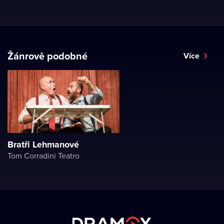
Žánrově podobné
Více
Bratři Lehmanové
Tom Corradini Teatro