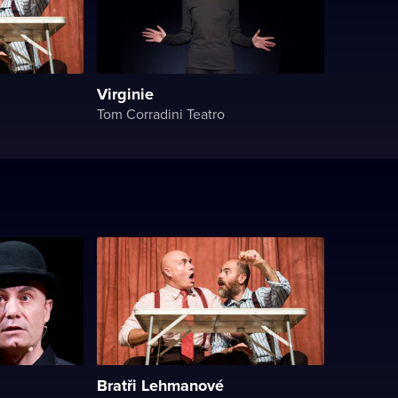
Virginie
Tom Corradini Teatro
Bratři Lehmanové