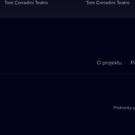
Tom Corradini Teatro
Tom Corradini Teatro
O projektu
P
Podmínky p