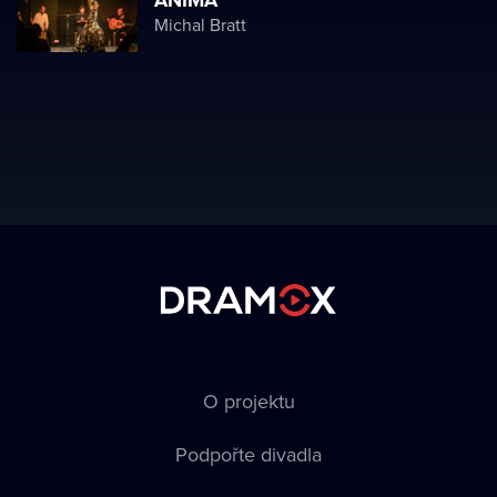
ANIMA
Michal Bratt
O projektu
Podpořte divadla