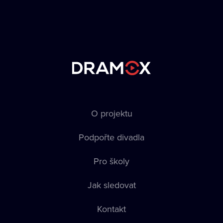
O projektu
Podpořte divadla
Pro školy
Jak sledovat
Kontakt