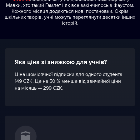
Мавки, хто такий Гамлет і як все закінчилось з Фаустом.
Кожного місяця додаються нові постановки. Окрім
шкільних творів, учні можуть переглянути десятки інших
історій.
Яка ціна зі знижкою для учнів?
Ціна щомісячної підписки для одного студента
149 CZK. Це на 50 % менше від звичайної ціни
на місяць — 299 CZK.