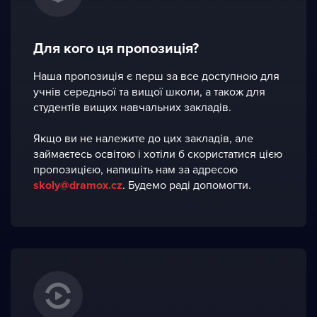
Для кого ця пропозиція?
Наша пропозиція є перш за все доступною для
учнів середньої та вищої школи, а також для
студентів вищих навчальних закладів.
Якщо ви не належите до цих закладів, але
займаєтесь освітою і хотіли б скористатися цією
пропозицією, напишіть нам за адресою
skoly@dramox.cz
. Будемо раді допомогти.