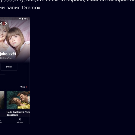
ий запис Dramox.