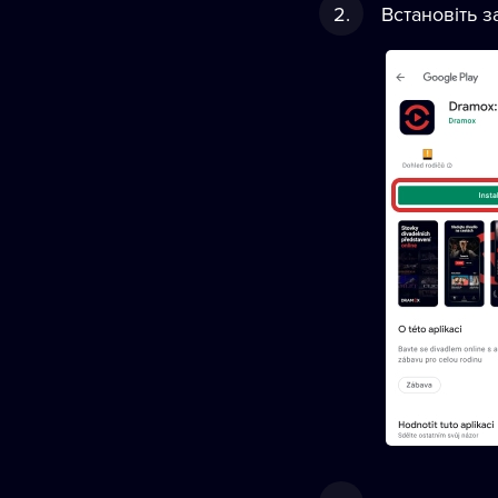
Встановіть 