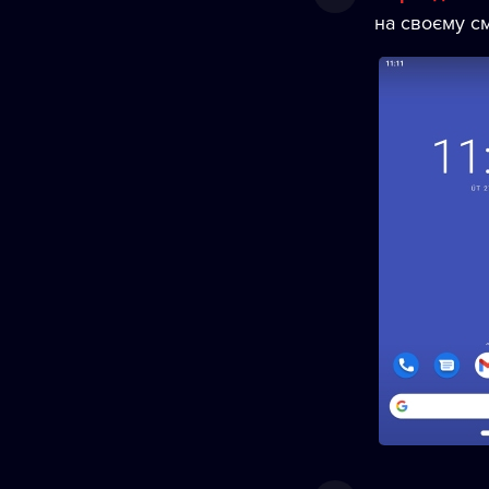
на своєму см