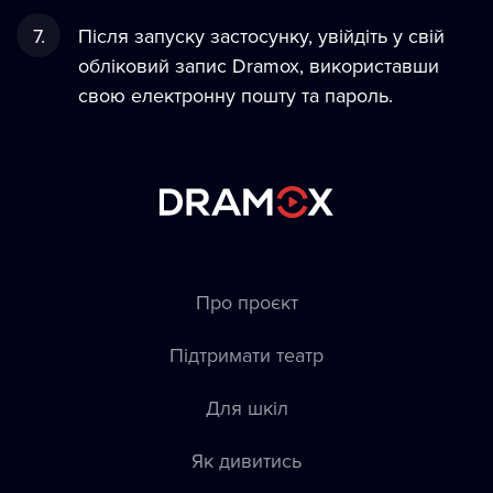
Після запуску застосунку, увійдіть у свій
обліковий запис Dramox, використавши
свою електронну пошту та пароль.
Про проєкт
Підтримати театр
Для шкіл
Як дивитись