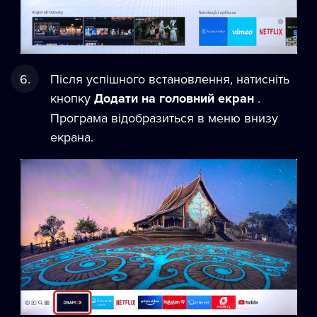
Після успішного встановлення, натисніть
кнопку
Додати на головний екран
.
Програма відобразиться в меню внизу
екрана.