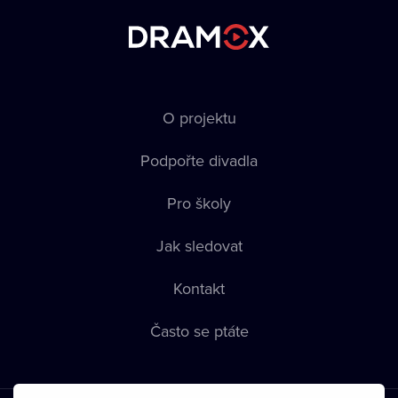
O projektu
Podpořte divadla
Pro školy
Jak sledovat
Kontakt
Často se ptáte